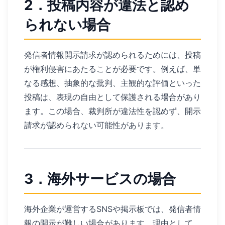
2．投稿内容が違法と認め
られない場合
発信者情報開示請求が認められるためには、投稿
が権利侵害にあたることが必要です。例えば、単
なる感想、抽象的な批判、主観的な評価といった
投稿は、表現の自由として保護される場合があり
ます。この場合、裁判所が違法性を認めず、開示
請求が認められない可能性があります。
3．海外サービスの場合
海外企業が運営するSNSや掲示板では、発信者情
報の開示が難しい場合があります。理由として