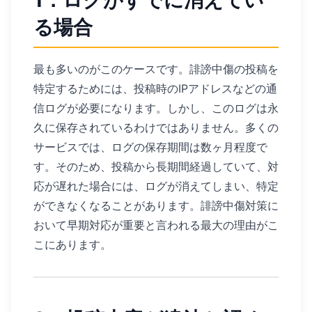
1．ログがすでに消えてい
る場合
最も多いのがこのケースです。誹謗中傷の投稿を
特定するためには、投稿時のIPアドレスなどの通
信ログが必要になります。しかし、このログは永
久に保存されているわけではありません。多くの
サービスでは、ログの保存期間は数ヶ月程度で
す。そのため、投稿から長期間経過していて、対
応が遅れた場合には、ログが消えてしまい、特定
ができなくなることがあります。誹謗中傷対策に
おいて早期対応が重要と言われる最大の理由がこ
こにあります。