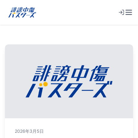
2026年3月5日