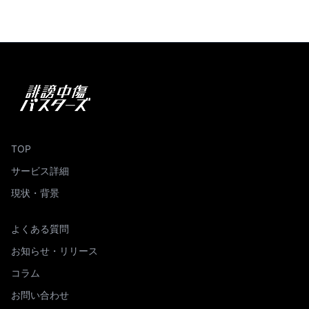
TOP
サービス詳細
現状・背景
よくある質問
お知らせ・リリース
コラム
お問い合わせ