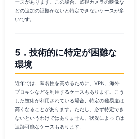
ースがあります。この場合、監視カメラの映像な
どの追加の証拠がないと特定できないケースが多
いです。
5．技術的に特定が困難な
環境
近年では、匿名性を高めるために、VPN、海外
プロキシなどを利用するケースもあります。こう
した技術が利用されている場合、特定の難易度は
高くなることがあります。ただし、必ず特定でき
ないというわけではありません。状況によっては
追跡可能なケースもあります。