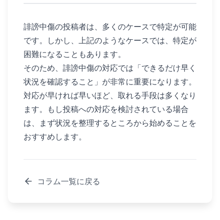
誹謗中傷の投稿者は、多くのケースで特定が可能
です。しかし、上記のようなケースでは、特定が
困難になることもあります。
そのため、誹謗中傷の対応では「できるだけ早く
状況を確認すること」が非常に重要になります。
対応が早ければ早いほど、取れる手段は多くなり
ます。もし投稿への対応を検討されている場合
は、まず状況を整理するところから始めることを
おすすめします。
コラム一覧に戻る