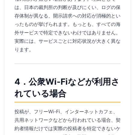
は、日本の裁判所の判断が及びにくい、ログの保
存体制が異なる、開示請求への対応が消極的とい
ったものが挙げられます。もっとも、すべての海
外サービスで特定できないわけではありません。
実際には、サービスごとに対応状況が大きく異な
ります。
4．公衆Wi-Fiなどが利用さ
れている場合
投稿が、フリーWi-Fi、インターネットカフェ、
共用ネットワークなどから行われている場合、契
約者情報だけでは実際の投稿者を特定できないケ