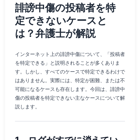
誹謗中傷の投稿者を特
定できないケースと
は？弁護士が解説
インターネット上の誹謗中傷について、「投稿者
を特定できる」と説明されることが多くありま
す。しかし、すべてのケースで特定できるわけで
はありません。実際には、特定が困難、または不
可能になるケースも存在します。今回は、誹謗中
傷の投稿者を特定できない主なケースについて解
説します。