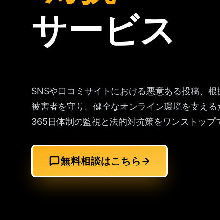
サービス
SNSや口コミサイトにおける悪意ある投稿、根
被害者を守り、健全なオンライン環境を支える
365日体制の監視と法的対抗策をワンストップ
無料相談はこちら