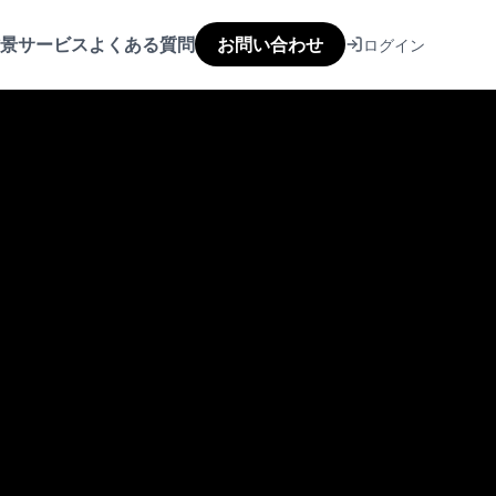
景
サービス
よくある質問
お問い合わせ
ログイン