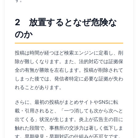
2 放置するとなぜ危険な
のか
投稿は時間が経つほど検索エンジンに定着し、削
除が難しくなります。また、法的対応では証拠保
全の有無が勝敗を左右します。投稿が削除されて
しまった後では、発信者特定に必要な証拠が失わ
れることがあります。
さらに、最初の投稿がまとめサイトやSNSに転
載・引用されると、「一つ消しても次から次へと
出てくる」状況が生じます。炎上が広告主の目に
触れた段階で、事務所の交渉力は著しく低下しま
す。早期発見・早期対応の仕組みが不可欠です。