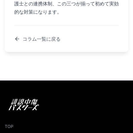
護士との連携体制、この三つが揃って初めて実効
的な対策になります。
コラム一覧に戻る
TOP