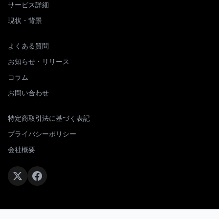
サービス詳細
現状・背景
よくある質問
お知らせ・リリース
コラム
お問い合わせ
特定商取引法に基づく表記
プライバシーポリシー
会社概要