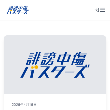
2026年4月16日